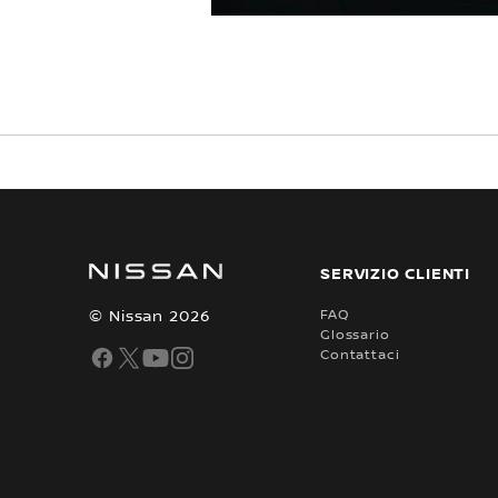
SERVIZIO CLIENTI
© Nissan 2026
FAQ
Glossario
Contattaci