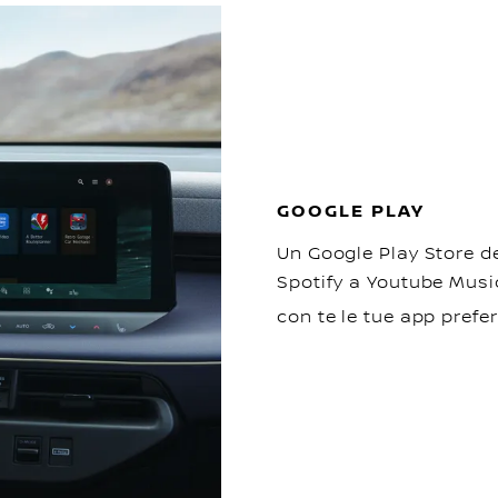
GOOGLE PLAY
Un Google Play Store de
Spotify a Youtube Musi
con te le tue app prefe