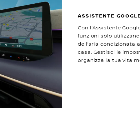
ASSISTENTE GOOGL
Con l'Assistente Google
funzioni solo utilizzan
dell’aria condizionata a
casa. Gestisci le impos
organizza la tua vita m